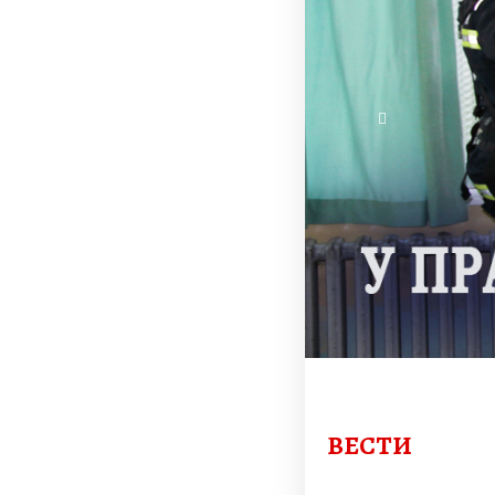
ВЕСТИ